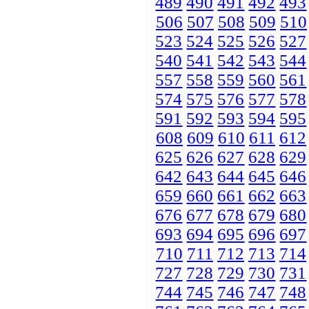
489
490
491
492
493
506
507
508
509
510
523
524
525
526
527
540
541
542
543
544
557
558
559
560
561
574
575
576
577
578
591
592
593
594
595
608
609
610
611
612
625
626
627
628
629
642
643
644
645
646
659
660
661
662
663
676
677
678
679
680
693
694
695
696
697
710
711
712
713
714
727
728
729
730
731
744
745
746
747
748