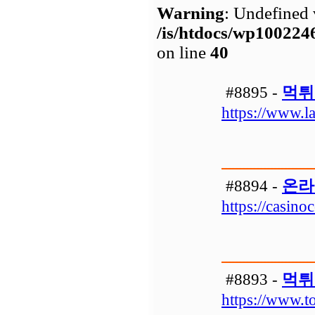
Warning
: Undefined 
/is/htdocs/wp1002
on line
40
#8895 -
먹튀
https://www.l
#8894 -
온라
https://casino
#8893 -
먹튀
https://www.t