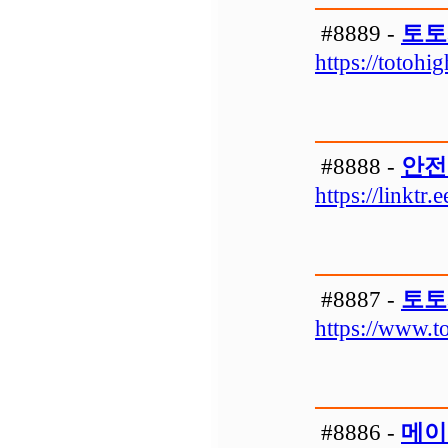
#8889 -
토토
https://totohi
#8888 -
안전
https://linktr
#8887 -
토토
https://www.t
#8886 -
메이