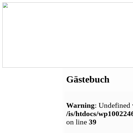
Gästebuch
Warning
: Undefined 
/is/htdocs/wp1002
on line
39