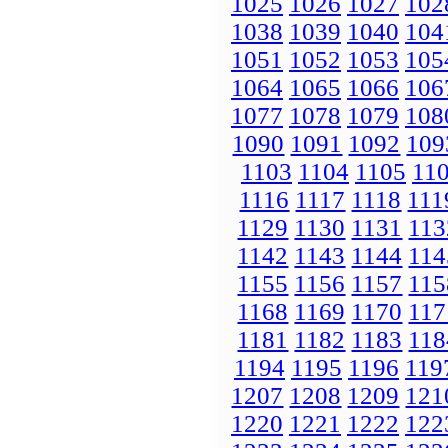
1025
1026
1027
102
1038
1039
1040
104
1051
1052
1053
105
1064
1065
1066
106
1077
1078
1079
108
1090
1091
1092
109
1103
1104
1105
11
1116
1117
1118
111
1129
1130
1131
113
1142
1143
1144
114
1155
1156
1157
115
1168
1169
1170
117
1181
1182
1183
118
1194
1195
1196
119
1207
1208
1209
121
1220
1221
1222
122