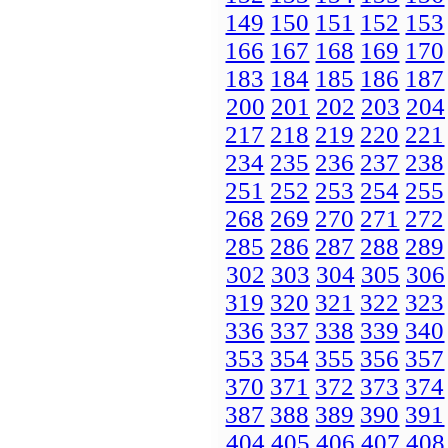
149
150
151
152
153
166
167
168
169
170
183
184
185
186
187
200
201
202
203
204
217
218
219
220
221
234
235
236
237
238
251
252
253
254
255
268
269
270
271
272
285
286
287
288
289
302
303
304
305
306
319
320
321
322
323
336
337
338
339
340
353
354
355
356
357
370
371
372
373
374
387
388
389
390
391
404
405
406
407
408