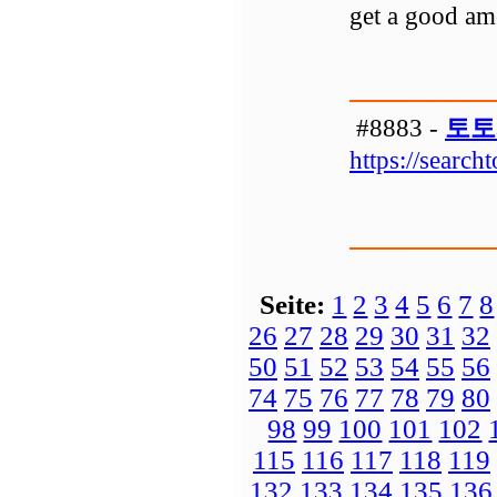
get a good amo
#8883 -
토토
https://search
Seite:
1
2
3
4
5
6
7
8
26
27
28
29
30
31
32
50
51
52
53
54
55
56
74
75
76
77
78
79
80
98
99
100
101
102
115
116
117
118
119
132
133
134
135
136