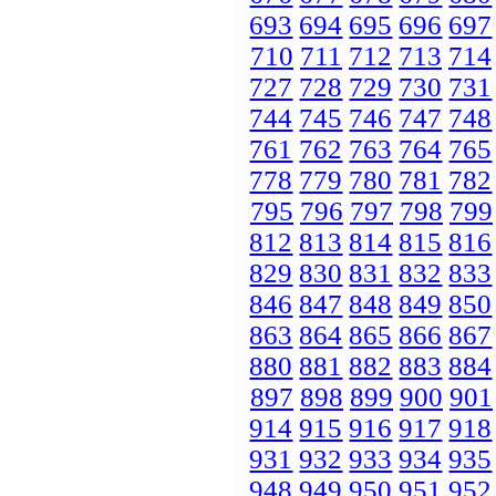
693
694
695
696
697
710
711
712
713
714
727
728
729
730
731
744
745
746
747
748
761
762
763
764
765
778
779
780
781
782
795
796
797
798
799
812
813
814
815
816
829
830
831
832
833
846
847
848
849
850
863
864
865
866
867
880
881
882
883
884
897
898
899
900
901
914
915
916
917
918
931
932
933
934
935
948
949
950
951
952