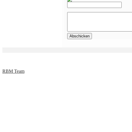
RBM Team