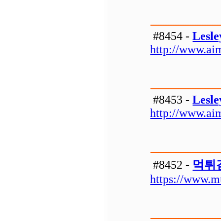
#8454 -
Lesle
http://www.aim
#8453 -
Lesle
http://www.aim
#8452 -
먹튀
https://www.m