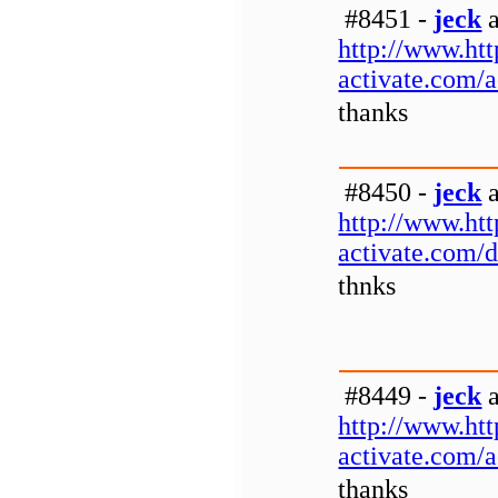
#8451 -
jeck
a
http://www.htt
activate.com/
thanks
#8450 -
jeck
a
http://www.htt
activate.com/
thnks
#8449 -
jeck
a
http://www.htt
activate.com/
thanks