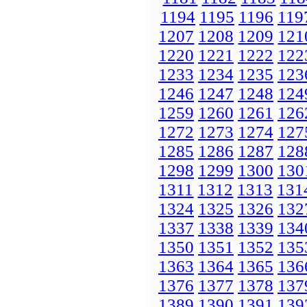
1194
1195
1196
119
1207
1208
1209
121
1220
1221
1222
122
1233
1234
1235
123
1246
1247
1248
124
1259
1260
1261
126
1272
1273
1274
127
1285
1286
1287
128
1298
1299
1300
130
1311
1312
1313
131
1324
1325
1326
132
1337
1338
1339
134
1350
1351
1352
135
1363
1364
1365
136
1376
1377
1378
137
1389
1390
1391
139