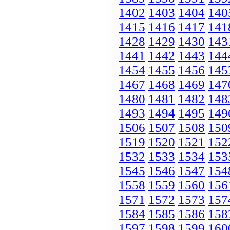
1402
1403
1404
140
1415
1416
1417
141
1428
1429
1430
143
1441
1442
1443
144
1454
1455
1456
145
1467
1468
1469
147
1480
1481
1482
148
1493
1494
1495
149
1506
1507
1508
150
1519
1520
1521
152
1532
1533
1534
153
1545
1546
1547
154
1558
1559
1560
156
1571
1572
1573
157
1584
1585
1586
158
1597
1598
1599
160