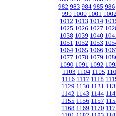
982
983
984
985
986
999
1000
1001
100
1012
1013
1014
101
1025
1026
1027
102
1038
1039
1040
104
1051
1052
1053
105
1064
1065
1066
106
1077
1078
1079
108
1090
1091
1092
109
1103
1104
1105
11
1116
1117
1118
111
1129
1130
1131
113
1142
1143
1144
114
1155
1156
1157
115
1168
1169
1170
117
1181
1182
1183
118