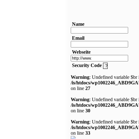
Name
Email
Webseite
Security Code
Warning
: Undefined variable $br 
/is/htdocs/wp1002246_ABD9GA
on line
27
Warning
: Undefined variable $br 
/is/htdocs/wp1002246_ABD9GA
on line
30
Warning
: Undefined variable $br 
/is/htdocs/wp1002246_ABD9GA
on line
33