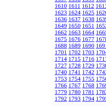
1610
1611
1612
161
1623
1624
1625
162
1636
1637
1638
163
1649
1650
1651
165
1662
1663
1664
166
1675
1676
1677
167
1688
1689
1690
169
1701
1702
1703
170
1714
1715
1716
171
1727
1728
1729
173
1740
1741
1742
174
1753
1754
1755
175
1766
1767
1768
176
1779
1780
1781
178
1792
1793
1794
179