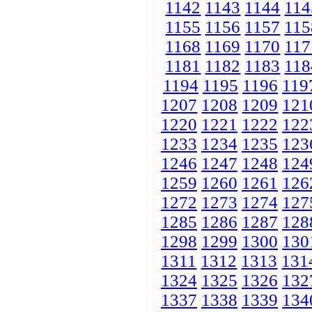
1142
1143
1144
114
1155
1156
1157
115
1168
1169
1170
117
1181
1182
1183
118
1194
1195
1196
119
1207
1208
1209
121
1220
1221
1222
122
1233
1234
1235
123
1246
1247
1248
124
1259
1260
1261
126
1272
1273
1274
127
1285
1286
1287
128
1298
1299
1300
130
1311
1312
1313
131
1324
1325
1326
132
1337
1338
1339
134