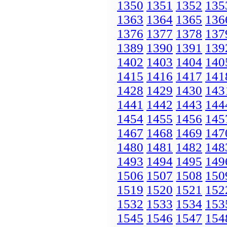
1350
1351
1352
135
1363
1364
1365
136
1376
1377
1378
137
1389
1390
1391
139
1402
1403
1404
140
1415
1416
1417
141
1428
1429
1430
143
1441
1442
1443
144
1454
1455
1456
145
1467
1468
1469
147
1480
1481
1482
148
1493
1494
1495
149
1506
1507
1508
150
1519
1520
1521
152
1532
1533
1534
153
1545
1546
1547
154