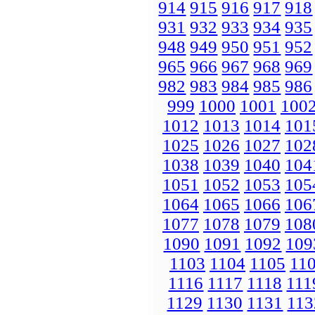
914
915
916
917
918
931
932
933
934
935
948
949
950
951
952
965
966
967
968
969
982
983
984
985
986
999
1000
1001
100
1012
1013
1014
101
1025
1026
1027
102
1038
1039
1040
104
1051
1052
1053
105
1064
1065
1066
106
1077
1078
1079
108
1090
1091
1092
109
1103
1104
1105
11
1116
1117
1118
111
1129
1130
1131
113