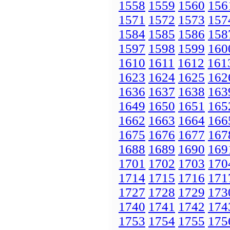
1558
1559
1560
156
1571
1572
1573
157
1584
1585
1586
158
1597
1598
1599
160
1610
1611
1612
161
1623
1624
1625
162
1636
1637
1638
163
1649
1650
1651
165
1662
1663
1664
166
1675
1676
1677
167
1688
1689
1690
169
1701
1702
1703
170
1714
1715
1716
171
1727
1728
1729
173
1740
1741
1742
174
1753
1754
1755
175